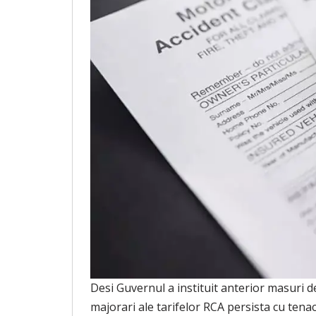
Desi Guvernul a instituit anterior masuri de
majorari ale tarifelor RCA persista cu tenac