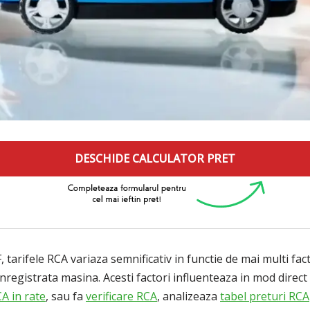
DESCHIDE CALCULATOR PRET
tarifele RCA variaza semnificativ in functie de mai multi fac
nregistrata masina. Acesti factori influenteaza in mod direct 
A in rate
, sau fa
verificare RCA
, analizeaza
tabel preturi RCA