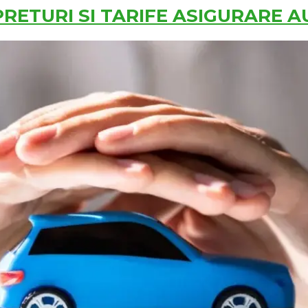
PRETURI SI TARIFE ASIGURARE 