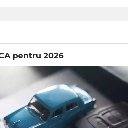
 RCA pentru 2026