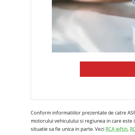
Conform informatiilor prezentate de catre ASF, 
motorului vehiculului si regiunea in care este i
situatie sa fie unica in parte. Vezi
RCA ieftin
,
RC